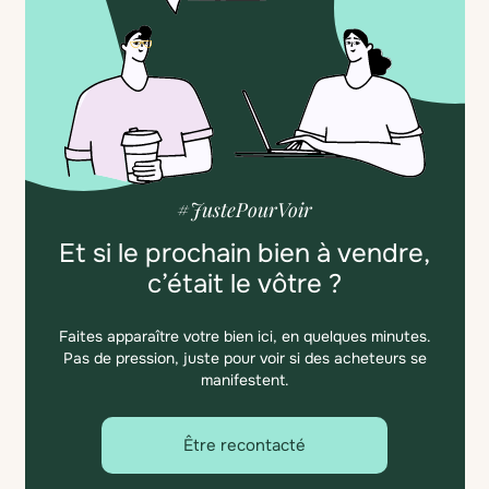
#JustePourVoir
Et si le prochain bien à vendre,
c’était le vôtre ?
Faites apparaître votre bien ici, en quelques minutes.
Pas de pression, juste pour voir si des acheteurs se
manifestent.
Être recontacté