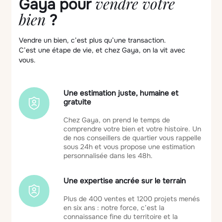
vendre votre
Gaya pour
bien
?
Vendre un bien, c’est plus qu’une transaction.
C’est une étape de vie, et chez Gaya, on la vit avec
vous.
Une estimation juste, humaine et
gratuite
Chez Gaya, on prend le temps de
comprendre votre bien et votre histoire. Un
de nos conseillers de quartier vous rappelle
sous 24h et vous propose une estimation
personnalisée dans les 48h.
Une expertise ancrée sur le terrain
Plus de 400 ventes et 1200 projets menés
en six ans : notre force, c’est la
connaissance fine du territoire et la