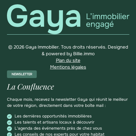
© 2026 Gaya Immobilier. Tous droits réservés.
Designed
& powered by
Billie.immo
Plan du site
Mentions légales
NEWSLETTER
La Confluence
Chaque mois, recevez la newsletter Gaya qui réunit le meilleur
de votre région, directement dans votre boîte mail :
Les dernières opportunités immobilières
Les talents et artisans locaux à découvrir
L'agenda des événements près de chez vous
Les conseils de nos experts pour votre habitat