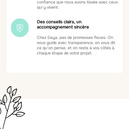
confiance que nous avons tissée avec ceux
qui y vivent.
Des conseils clairs, un
accompagnement sincère
Chez Gaya, pas de promesses floues. On
vous guide avec transparence, on vous dit
ce qu’on pense, et on reste à vos côtés à
chaque étape de votre projet.