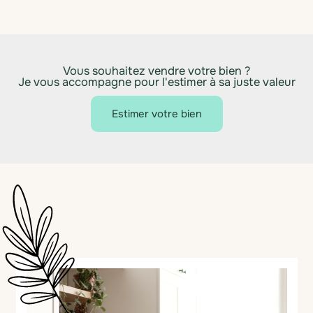
Vous souhaitez vendre votre bien ?
Je vous accompagne pour l'estimer à sa juste valeur
Estimer votre bien