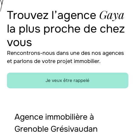
Gaya
Trouvez l’agence
la plus proche de chez
vous
Rencontrons-nous dans une des nos agences
et parlons de votre projet immobilier.
Je veux être rappelé
Agence immobilière à
Grenoble Grésivaudan