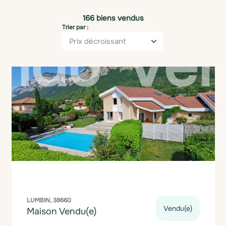
166 biens vendus
Trier par :
LUMBIN, 38660
Vendu(e)
Maison Vendu(e)