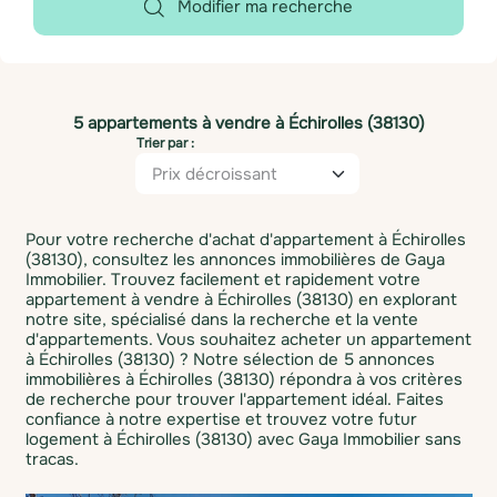
Modifier ma recherche
5 appartements à vendre à Échirolles (38130)
Trier par :
Pour votre recherche d'achat d'appartement à Échirolles
(38130), consultez les annonces immobilières de Gaya
Immobilier. Trouvez facilement et rapidement votre
appartement à vendre à Échirolles (38130) en explorant
notre site, spécialisé dans la recherche et la vente
d'appartements. Vous souhaitez acheter un appartement
à Échirolles (38130) ? Notre sélection de 5 annonces
immobilières à Échirolles (38130) répondra à vos critères
de recherche pour trouver l'appartement idéal. Faites
confiance à notre expertise et trouvez votre futur
logement à Échirolles (38130) avec Gaya Immobilier sans
tracas.