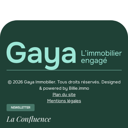
© 2026 Gaya Immobilier. Tous droits réservés.
Designed
& powered by
Billie.immo
Plan du site
Mentions légales
NEWSLETTER
La Confluence