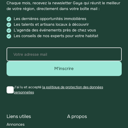
Chaque mois, recevez la newsletter Gaya qui réunit le meilleur
de votre région, directement dans votre boîte mail :
Les dernières opportunités immobilières
Les talents et artisans locaux à découvrir
L'agenda des événements près de chez vous
Les conseils de nos experts pour votre habitat
M'inscrire
J'ai lu et accepté
la politique de protection des données
personnelles
Liens utiles
A propos
Annonces