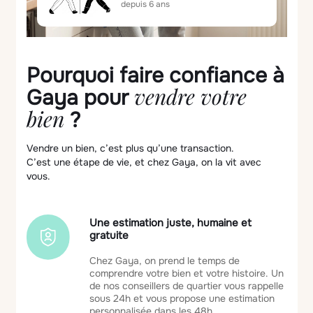
depuis 6 ans
Pourquoi faire confiance à
vendre votre
Gaya pour
bien
?
Vendre un bien, c’est plus qu’une transaction.
C’est une étape de vie, et chez Gaya, on la vit avec
vous.
Une estimation juste, humaine et
gratuite
Chez Gaya, on prend le temps de
comprendre votre bien et votre histoire. Un
de nos conseillers de quartier vous rappelle
sous 24h et vous propose une estimation
personnalisée dans les 48h.