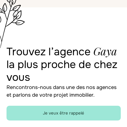
Gaya
Trouvez l’agence
la plus proche de chez
vous
Rencontrons-nous dans une des nos agences
et parlons de votre projet immobilier.
Je veux être rappelé