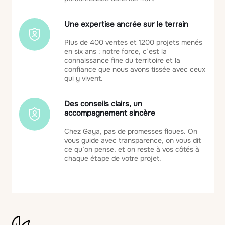
Une expertise ancrée sur le terrain
Plus de 400 ventes et 1200 projets menés
en six ans : notre force, c’est la
connaissance fine du territoire et la
confiance que nous avons tissée avec ceux
qui y vivent.
Des conseils clairs, un
accompagnement sincère
Chez Gaya, pas de promesses floues. On
vous guide avec transparence, on vous dit
ce qu’on pense, et on reste à vos côtés à
chaque étape de votre projet.