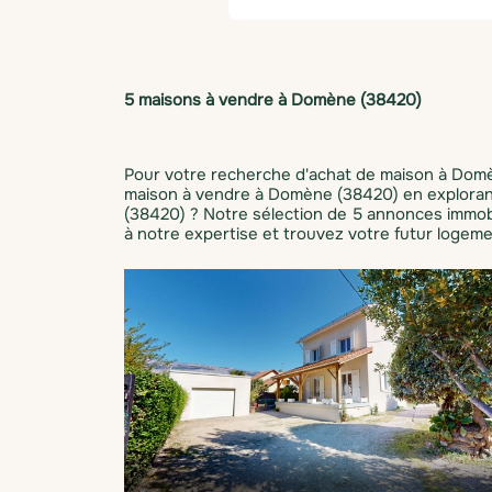
5 maisons à vendre à Domène (38420)
Pour votre recherche d'achat de maison à Domè
maison à vendre à Domène (38420) en explorant
(38420) ? Notre sélection de 5 annonces immobi
à notre expertise et trouvez votre futur logeme