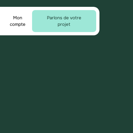
Mon
Parlons de votre
compte
projet