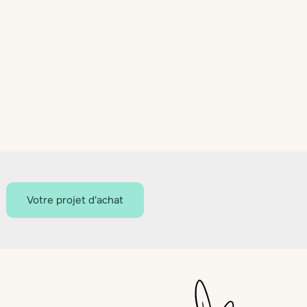
Votre projet d'achat