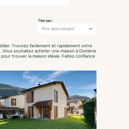
Trier par :
lier. Trouvez facilement et rapidement votre
ns. Vous souhaitez acheter une maison à Domène
our trouver la maison idéale. Faites confiance