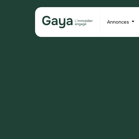
Annonces