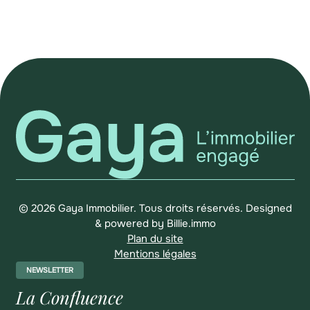
© 2026 Gaya Immobilier. Tous droits réservés.
Designed
& powered by
Billie.immo
Plan du site
Mentions légales
NEWSLETTER
La Confluence