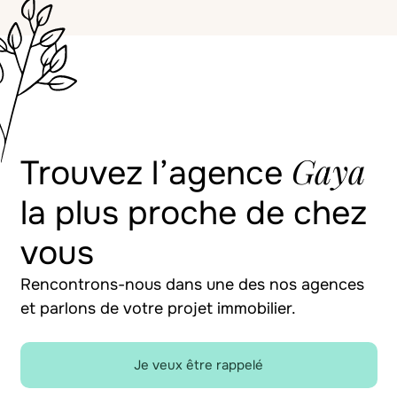
Gaya
Trouvez l’agence
la plus proche de chez
vous
Rencontrons-nous dans une des nos agences
et parlons de votre projet immobilier.
Je veux être rappelé