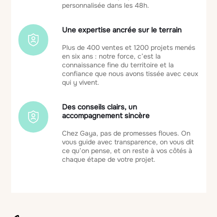
personnalisée dans les 48h.
Une expertise ancrée sur le terrain
Plus de 400 ventes et 1200 projets menés
en six ans : notre force, c’est la
connaissance fine du territoire et la
confiance que nous avons tissée avec ceux
qui y vivent.
Des conseils clairs, un
accompagnement sincère
Chez Gaya, pas de promesses floues. On
vous guide avec transparence, on vous dit
ce qu’on pense, et on reste à vos côtés à
chaque étape de votre projet.