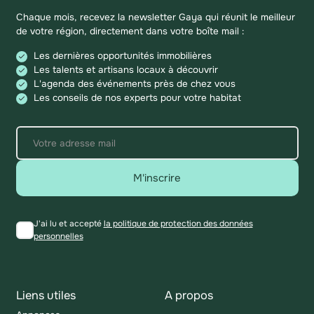
Chaque mois, recevez la newsletter Gaya qui réunit le meilleur
de votre région, directement dans votre boîte mail :
Les dernières opportunités immobilières
Les talents et artisans locaux à découvrir
L'agenda des événements près de chez vous
Les conseils de nos experts pour votre habitat
M'inscrire
J'ai lu et accepté
la politique de protection des données
personnelles
Liens utiles
A propos