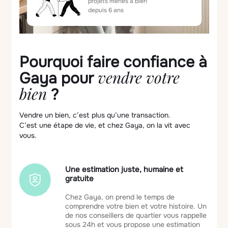
projets menés à bien
depuis 6 ans
Pourquoi faire confiance à
vendre votre
Gaya pour
bien
?
Vendre un bien, c’est plus qu’une transaction.
C’est une étape de vie, et chez Gaya, on la vit avec
vous.
Une estimation juste, humaine et
gratuite
Chez Gaya, on prend le temps de
comprendre votre bien et votre histoire. Un
de nos conseillers de quartier vous rappelle
sous 24h et vous propose une estimation