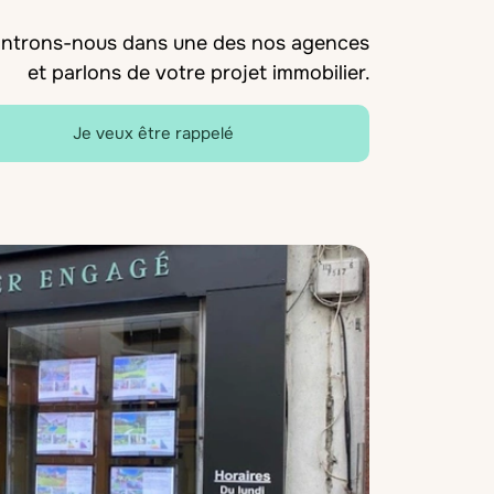
ntrons-nous dans une des nos agences
et parlons de votre projet immobilier.
Je veux être rappelé