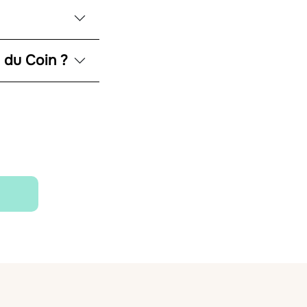
s du Coin ?