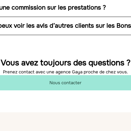
une commission sur les prestations ?
eux voir les avis d’autres clients sur les Bon
Vous avez toujours des questions ?
Prenez contact avec une agence Gaya proche de chez vous.
Nous contacter