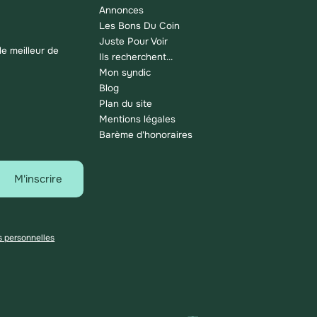
Annonces
Les Bons Du Coin
Juste Pour Voir
e meilleur de
Ils recherchent...
Mon syndic
Blog
Plan du site
Mentions légales
Barème d'honoraires
M'inscrire
s personnelles