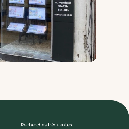
Recherches fréquentes