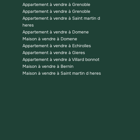
Appartement à vendre à Grenoble
Appartement à vendre à Grenoble
Appartement à vendre à Saint martin d
heres
Appartement à vendre à Domene
Maison à vendre à Domene
Appartement à vendre à Echirolles
Appartement à vendre à Gieres
Appartement à vendre à Villard bonnot
Maison à vendre à Bernin
Maison à vendre à Saint martin d heres