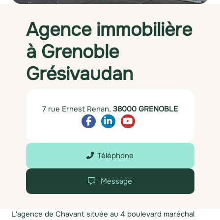
Agence immobilière
à Grenoble
Grésivaudan
7 rue Ernest Renan,
38000 GRENOBLE
Téléphone
Message
L'agence de Chavant située au 4 boulevard maréchal