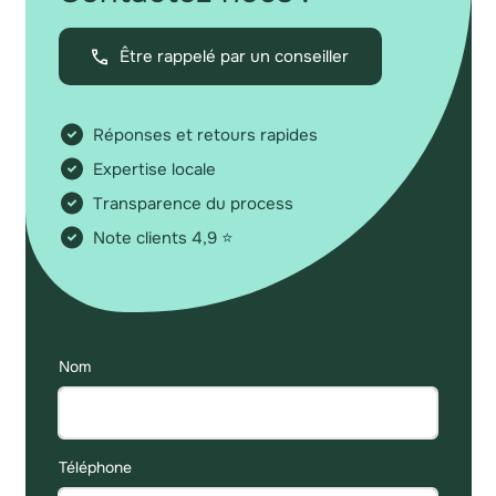
Être rappelé par un conseiller
Réponses et retours rapides
Expertise locale
Transparence du process
Note clients 4,9 ⭐
Nom
Téléphone