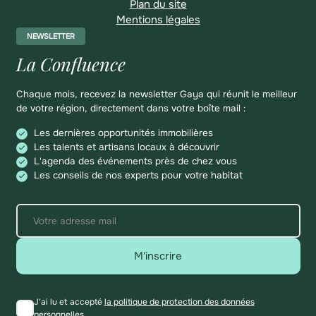
Plan du site
Mentions légales
NEWSLETTER
La Confluence
Chaque mois, recevez la newsletter Gaya qui réunit le meilleur
de votre région, directement dans votre boîte mail :
Les dernières opportunités immobilières
Les talents et artisans locaux à découvrir
L'agenda des événements près de chez vous
Les conseils de nos experts pour votre habitat
M'inscrire
J'ai lu et accepté
la politique de protection des données
personnelles