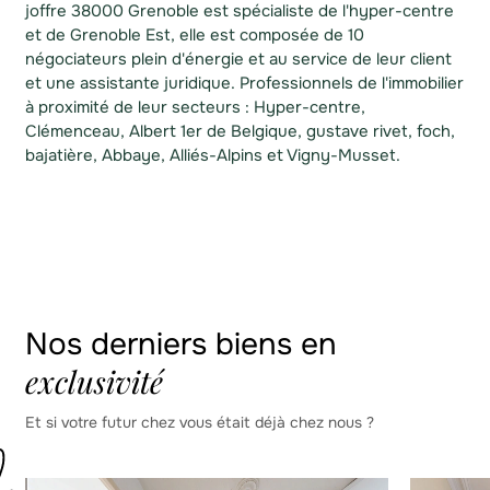
joffre 38000 Grenoble est spécialiste de l'hyper-centre
et de Grenoble Est, elle est composée de 10
négociateurs plein d'énergie et au service de leur client
et une assistante juridique. Professionnels de l'immobilier
à proximité de leur secteurs : Hyper-centre,
Clémenceau, Albert 1er de Belgique, gustave rivet, foch,
bajatière, Abbaye, Alliés-Alpins et Vigny-Musset.
Nos derniers biens en
exclusivité
Et si votre futur chez vous était déjà chez nous ?