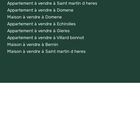
Appartement à vendre à Saint martin d heres
Appartement à vendre à Domene
Maison à vendre à Domene
Appartement à vendre à Echirolles
Appartement à vendre à Gieres
Appartement à vendre à Villard bonnot
Maison à vendre à Bernin
Maison à vendre à Saint martin d heres