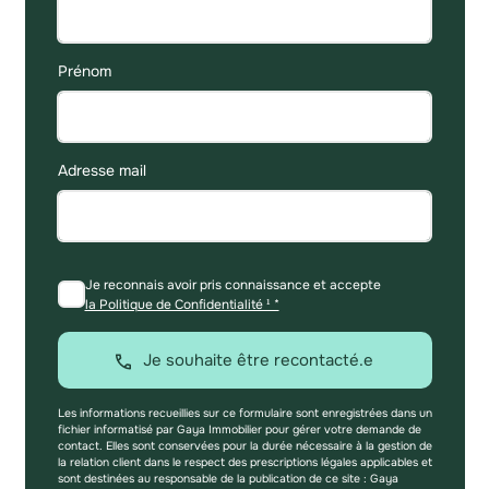
Prénom
Adresse mail
Je reconnais avoir pris connaissance et accepte
la Politique de Confidentialité ¹ *
Je souhaite être recontacté.e
Les informations recueillies sur ce formulaire sont enregistrées dans un
fichier informatisé par Gaya Immobilier pour gérer votre demande de
contact. Elles sont conservées pour la durée nécessaire à la gestion de
la relation client dans le respect des prescriptions légales applicables et
sont destinées au responsable de la publication de ce site : Gaya