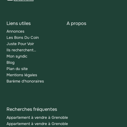
Liens utiles
A propos
Annonces
Les Bons Du Coin
Juste Pour Voir
Ils recherchent...
Mon syndic
Blog
Plan du site
Mentions légales
Barème d'honoraires
Recherches fréquentes
Appartement à vendre à Grenoble
Appartement à vendre à Grenoble