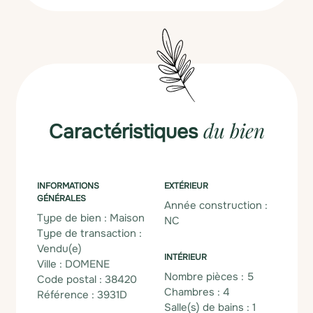
du bien
Caractéristiques
INFORMATIONS
EXTÉRIEUR
GÉNÉRALES
Année construction :
Type de bien : Maison
NC
Type de transaction :
Vendu(e)
INTÉRIEUR
Ville : DOMENE
Nombre pièces : 5
Code postal : 38420
Chambres : 4
Référence : 3931D
Salle(s) de bains : 1