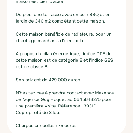
maison est bien placée.
De plus, une terrasse avec un coin BBQ et un
jardin de 340 m2 complètent cette maison.
Cette maison bénéficie de radiateurs, pour un
chauffage marchant à l'électricité.
A propos du bilan énergétique, l'indice DPE de
cette maison est de catégorie E et l'indice GES
est de classe B.
Son prix est de 429 000 euros
N'hésitez pas à prendre contact avec Maxence
de l'agence Guy Hoquet au 0645643275 pour
une première visite. Référence : 3931D
Copropriété de 8 lots.
Charges annuelles : 75 euros.