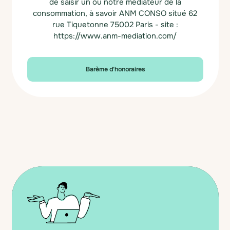
de saisir un ou notre médiateur de la
consommation, à savoir ANM CONSO situé 62
rue Tiquetonne 75002 Paris - site :
https://www.anm-mediation.com/
Barème d'honoraires