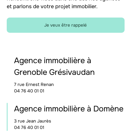
et parlons de votre projet immobilier.
Je veux être rappelé
Agence immobilière à
Grenoble Grésivaudan
7 rue Ernest Renan
04 76 40 01 01
Agence immobilière à Domène
3 rue Jean Jaurès
04 76 40 01 01