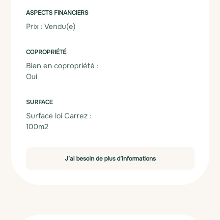
ASPECTS FINANCIERS
Prix : Vendu(e)
COPROPRIÉTÉ
Bien en copropriété :
Oui
SURFACE
Surface loi Carrez :
100m2
J’ai besoin de plus d’informations