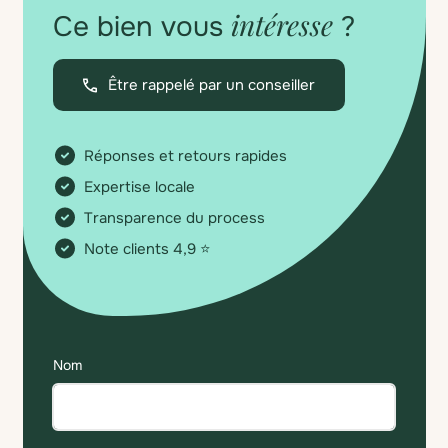
intéresse
Ce bien vous
?
Être rappelé par un conseiller
Réponses et retours rapides
Expertise locale
Transparence du process
Note clients 4,9 ⭐
Nom