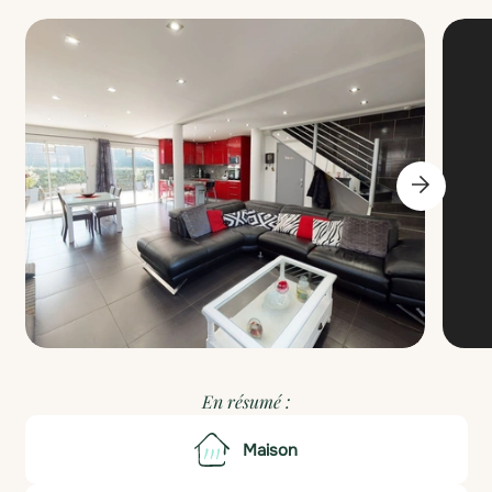
En résumé :
Maison