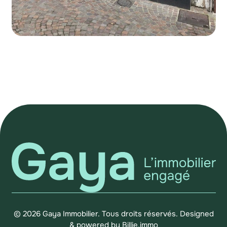
© 2026 Gaya Immobilier. Tous droits réservés.
Designed
& powered by
Billie.immo