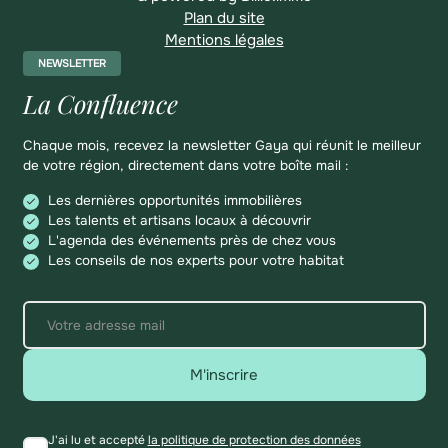
Plan du site
Mentions légales
NEWSLETTER
La Confluence
Chaque mois, recevez la newsletter Gaya qui réunit le meilleur
de votre région, directement dans votre boîte mail :
Les dernières opportunités immobilières
Les talents et artisans locaux à découvrir
L'agenda des événements près de chez vous
Les conseils de nos experts pour votre habitat
M'inscrire
J'ai lu et accepté
la politique de protection des données