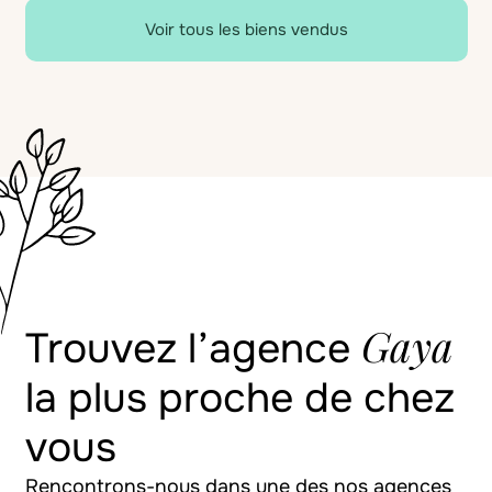
Voir tous les biens vendus
Gaya
Trouvez l’agence
la plus proche de chez
vous
Rencontrons-nous dans une des nos agences