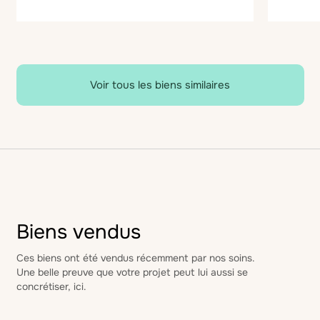
Voir tous les biens similaires
Biens vendus
Ces biens ont été vendus récemment par nos soins.
Une belle preuve que votre projet peut lui aussi se
concrétiser, ici.