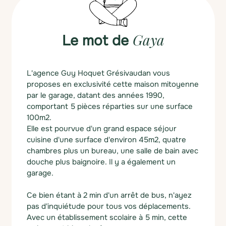
Gaya
Le mot de
L'agence Guy Hoquet Grésivaudan vous
proposes en exclusivité cette maison mitoyenne
par le garage, datant des années 1990,
comportant 5 pièces réparties sur une surface
100m2.
Elle est pourvue d'un grand espace séjour
cuisine d'une surface d'environ 45m2, quatre
chambres plus un bureau, une salle de bain avec
douche plus baignoire. Il y a également un
garage.
Ce bien étant à 2 min d'un arrêt de bus, n'ayez
pas d'inquiétude pour tous vos déplacements.
Avec un établissement scolaire à 5 min, cette