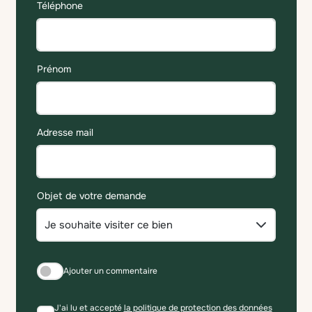
Téléphone
Prénom
Adresse mail
Objet de votre demande
Ajouter un commentaire
J'ai lu et accepté
la politique de protection des données