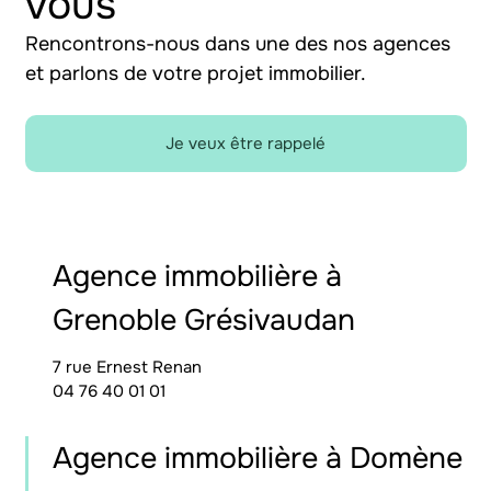
vous
Rencontrons-nous dans une des nos agences
et parlons de votre projet immobilier.
Je veux être rappelé
Agence immobilière à
Grenoble Grésivaudan
7 rue Ernest Renan
04 76 40 01 01
Agence immobilière à Domène