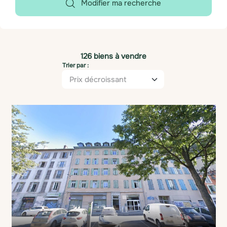
Modifier ma recherche
126 biens à vendre
Trier par :