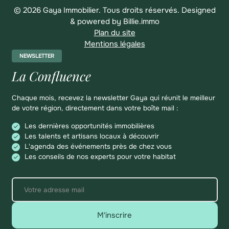
© 2026 Gaya Immobilier. Tous droits réservés.
Designed
& powered by
Billie.immo
Plan du site
Mentions légales
NEWSLETTER
La Confluence
Chaque mois, recevez la newsletter Gaya qui réunit le meilleur
de votre région, directement dans votre boîte mail :
Les dernières opportunités immobilières
Les talents et artisans locaux à découvrir
L'agenda des événements près de chez vous
Les conseils de nos experts pour votre habitat
M'inscrire