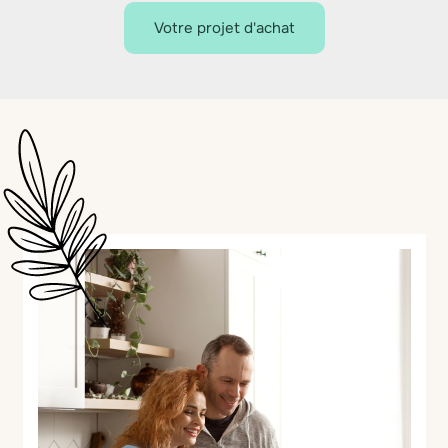
Votre projet d'achat