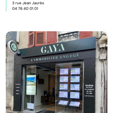
3 rue Jean Jaurès
04 76 40 01 01