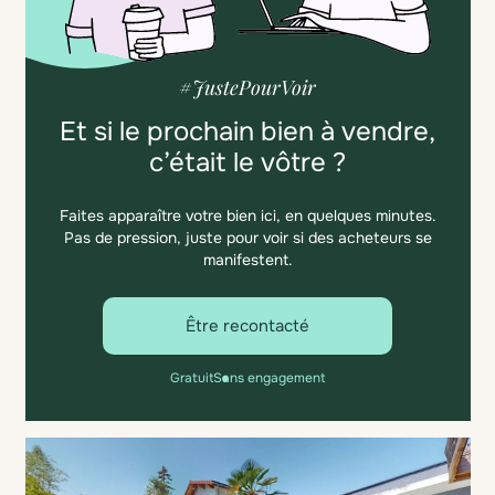
#JustePourVoir
Et si le prochain bien à vendre,
c’était le vôtre ?
Faites apparaître votre bien ici, en quelques minutes.
Pas de pression, juste pour voir si des acheteurs se
manifestent.
Être recontacté
Gratuit
Sans engagement