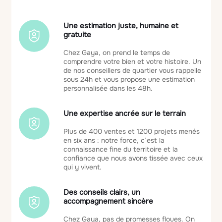
Une estimation juste, humaine et
gratuite
Chez Gaya, on prend le temps de
comprendre votre bien et votre histoire. Un
de nos conseillers de quartier vous rappelle
sous 24h et vous propose une estimation
personnalisée dans les 48h.
Une expertise ancrée sur le terrain
Plus de 400 ventes et 1200 projets menés
en six ans : notre force, c’est la
connaissance fine du territoire et la
confiance que nous avons tissée avec ceux
qui y vivent.
Des conseils clairs, un
accompagnement sincère
Chez Gaya, pas de promesses floues. On