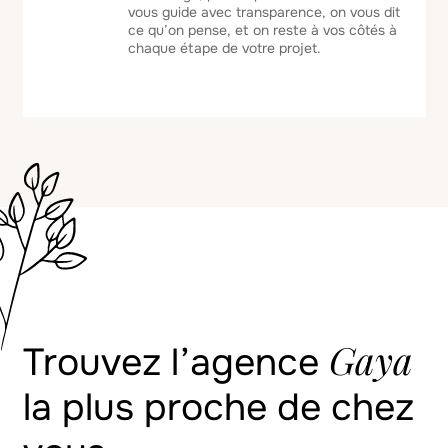
vous guide avec transparence, on vous dit
ce qu’on pense, et on reste à vos côtés à
chaque étape de votre projet.
Gaya
Trouvez l’agence
la plus proche de chez