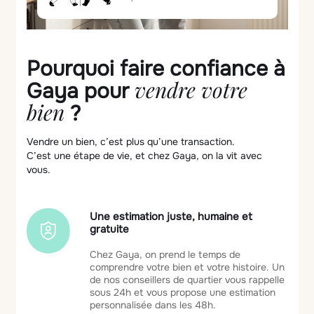
Pourquoi faire confiance à
vendre votre
Gaya pour
bien
?
Vendre un bien, c’est plus qu’une transaction.
C’est une étape de vie, et chez Gaya, on la vit avec
vous.
Une estimation juste, humaine et
gratuite
Chez Gaya, on prend le temps de
comprendre votre bien et votre histoire. Un
de nos conseillers de quartier vous rappelle
sous 24h et vous propose une estimation
personnalisée dans les 48h.