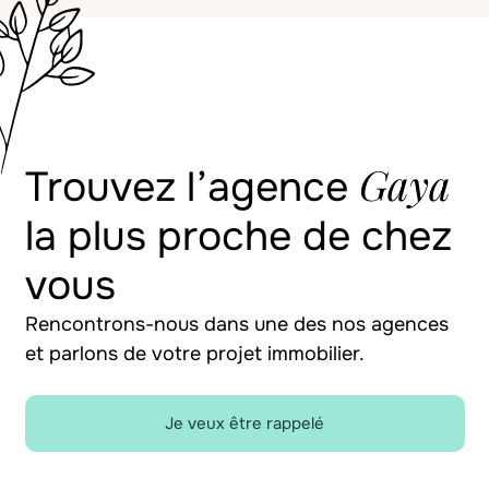
Gaya
Trouvez l’agence
la plus proche de chez
vous
Rencontrons-nous dans une des nos agences
et parlons de votre projet immobilier.
Je veux être rappelé