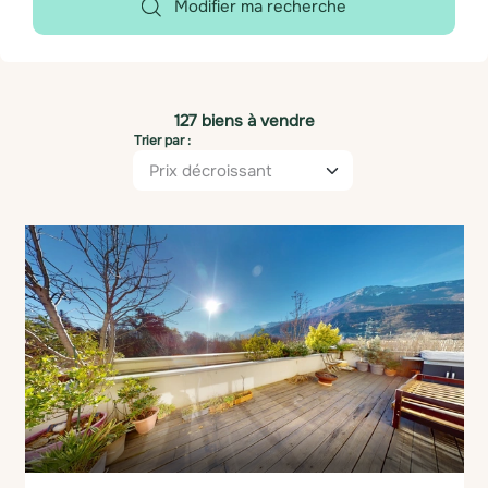
Modifier ma recherche
127 biens à vendre
Trier par :