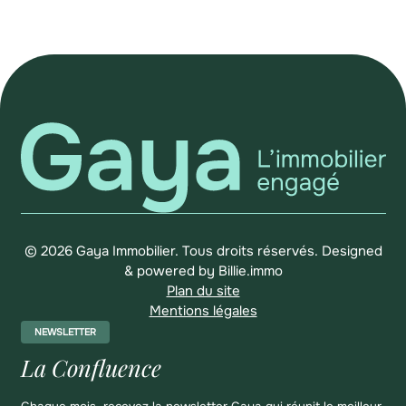
© 2026 Gaya Immobilier. Tous droits réservés.
Designed
& powered by
Billie.immo
Plan du site
Mentions légales
NEWSLETTER
La Confluence