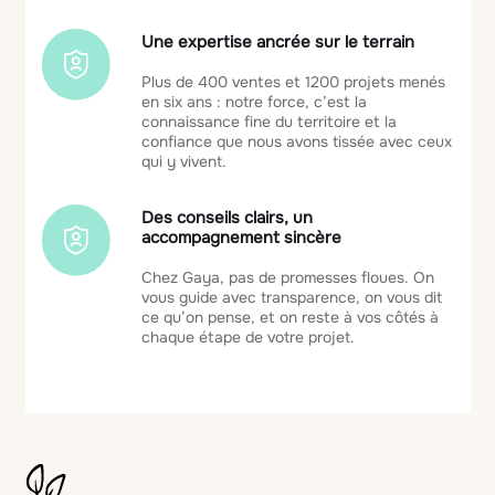
Une expertise ancrée sur le terrain
Plus de 400 ventes et 1200 projets menés
en six ans : notre force, c’est la
connaissance fine du territoire et la
confiance que nous avons tissée avec ceux
qui y vivent.
Des conseils clairs, un
accompagnement sincère
Chez Gaya, pas de promesses floues. On
vous guide avec transparence, on vous dit
ce qu’on pense, et on reste à vos côtés à
chaque étape de votre projet.