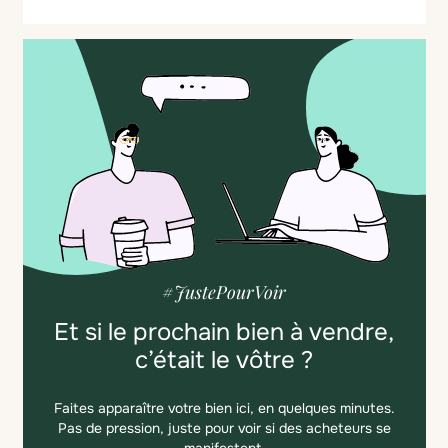
#JustePourVoir
Et si le prochain bien à vendre,
c’était le vôtre ?
Faites apparaître votre bien ici, en quelques minutes.
Pas de pression, juste pour voir si des acheteurs se