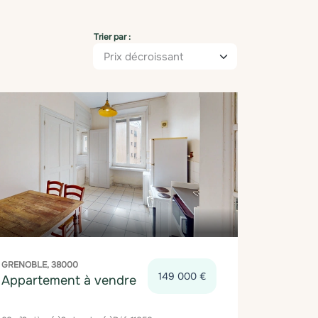
Trier par :
GRENOBLE, 38000
149 000 €
Appartement à vendre