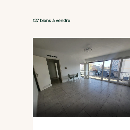
127 biens à vendre