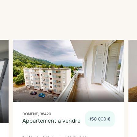
DOMENE, 38420
150 000 €
Appartement à vendre