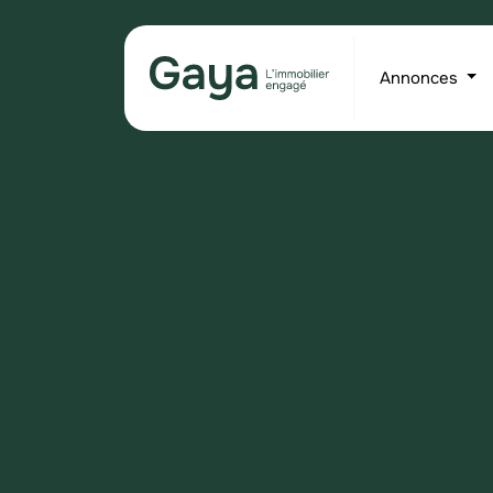
Annonces