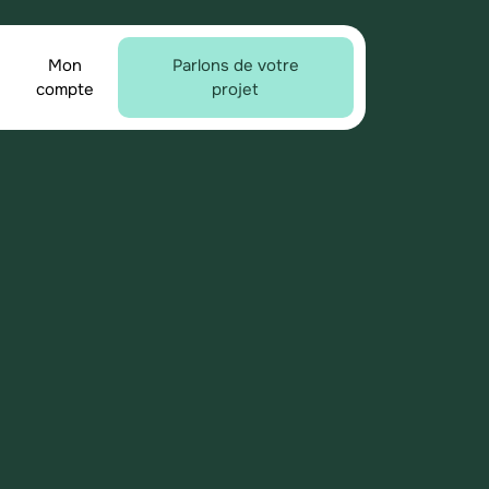
Mon
Parlons de votre
compte
projet