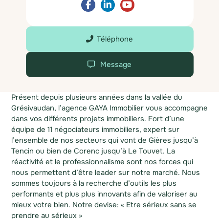
Téléphone
Message
Présent depuis plusieurs années dans la vallée du
Grésivaudan, l’agence GAYA Immobilier vous accompagne
dans vos différents projets immobiliers. Fort d’une
équipe de 11 négociateurs immobiliers, expert sur
l’ensemble de nos secteurs qui vont de Gières jusqu’à
Tencin ou bien de Corenc jusqu’à Le Touvet. La
réactivité et le professionnalisme sont nos forces qui
nous permettent d’être leader sur notre marché. Nous
sommes toujours à la recherche d’outils les plus
performants et plus plus innovants afin de valoriser au
mieux votre bien. Notre devise: « Etre sérieux sans se
prendre au sérieux »