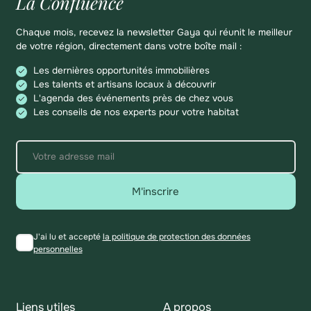
La Confluence
Chaque mois, recevez la newsletter Gaya qui réunit le meilleur
de votre région, directement dans votre boîte mail :
Les dernières opportunités immobilières
Les talents et artisans locaux à découvrir
L'agenda des événements près de chez vous
Les conseils de nos experts pour votre habitat
M'inscrire
J'ai lu et accepté
la politique de protection des données
personnelles
Liens utiles
A propos