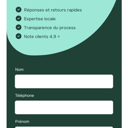
Réponses et retours rapides
Expertise locale
Transparence du process
Note clients 4,9 ⭐
Nom
Téléphone
Prénom