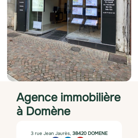
Agence immobilière
à Domène
3 rue Jean Jaurès,
38420 DOMENE