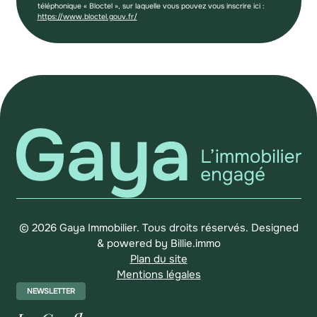
téléphonique « Bloctel », sur laquelle vous pouvez vous inscrire ici :
https://www.bloctel.gouv.fr/
© 2026 Gaya Immobilier. Tous droits réservés.
Designed
& powered by
Billie.immo
Plan du site
Mentions légales
NEWSLETTER