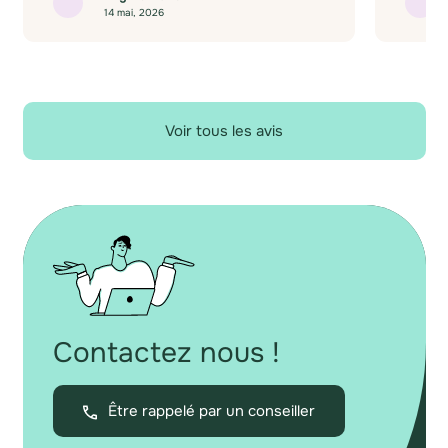
14 mai, 2026
Voir tous les avis
Contactez nous !
Être rappelé par un conseiller