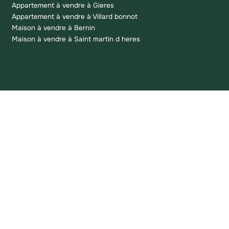
Appartement à vendre à Gieres
Appartement à vendre à Villard bonnot
Maison à vendre à Bernin
Maison à vendre à Saint martin d heres