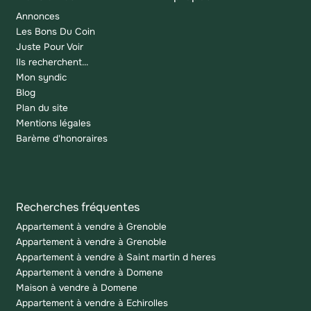
Annonces
Les Bons Du Coin
Juste Pour Voir
Ils recherchent...
Mon syndic
Blog
Plan du site
Mentions légales
Barème d'honoraires
Recherches fréquentes
Appartement à vendre à Grenoble
Appartement à vendre à Grenoble
Appartement à vendre à Saint martin d heres
Appartement à vendre à Domene
Maison à vendre à Domene
Appartement à vendre à Echirolles