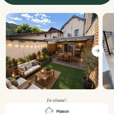
En résumé :
Maison