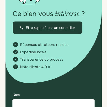
intéresse
Ce bien vous
?
Être rappelé par un conseiller
Réponses et retours rapides
Expertise locale
Transparence du process
Note clients 4,9 ⭐
Nom