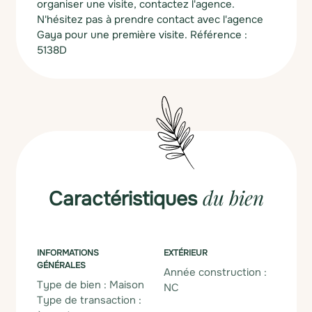
organiser une visite, contactez l'agence.
N'hésitez pas à prendre contact avec l'agence
Gaya pour une première visite. Référence :
5138D
du bien
Caractéristiques
INFORMATIONS
EXTÉRIEUR
GÉNÉRALES
Année construction :
Type de bien : Maison
NC
Type de transaction :