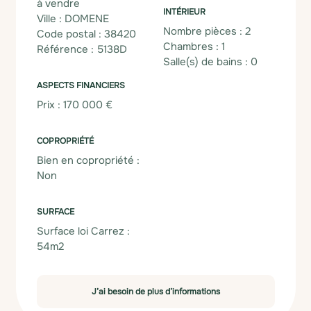
à vendre
INTÉRIEUR
Ville : DOMENE
Nombre pièces : 2
Code postal : 38420
Chambres : 1
Référence : 5138D
Salle(s) de bains : 0
ASPECTS FINANCIERS
Prix : 170 000 €
COPROPRIÉTÉ
Bien en copropriété :
Non
SURFACE
Surface loi Carrez :
54m2
J’ai besoin de plus d’informations