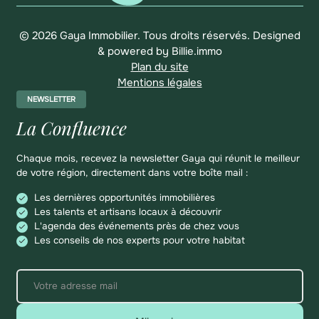
© 2026 Gaya Immobilier. Tous droits réservés.
Designed
& powered by
Billie.immo
Plan du site
Mentions légales
NEWSLETTER
La Confluence
Chaque mois, recevez la newsletter Gaya qui réunit le meilleur
de votre région, directement dans votre boîte mail :
Les dernières opportunités immobilières
Les talents et artisans locaux à découvrir
L'agenda des événements près de chez vous
Les conseils de nos experts pour votre habitat