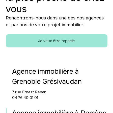
vous
Rencontrons-nous dans une des nos agences
et parlons de votre projet immobilier.
Je veux être rappelé
Agence immobilière à
Grenoble Grésivaudan
7 rue Ernest Renan
04 76 40 01 01