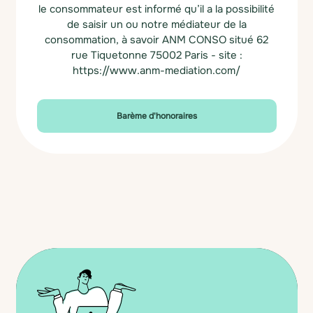
le consommateur est informé qu’il a la possibilité
de saisir un ou notre médiateur de la
consommation, à savoir ANM CONSO situé 62
rue Tiquetonne 75002 Paris - site :
https://www.anm-mediation.com/
Barème d'honoraires