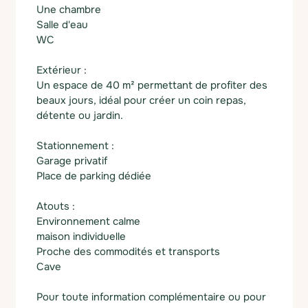
Une chambre
Salle d'eau
WC
Extérieur :
Un espace de 40 m² permettant de profiter des
beaux jours, idéal pour créer un coin repas,
détente ou jardin.
Stationnement :
Garage privatif
Place de parking dédiée
Atouts :
Environnement calme
maison individuelle
Proche des commodités et transports
Cave
Pour toute information complémentaire ou pour