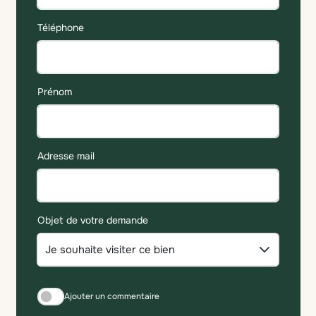
Téléphone
Prénom
Adresse mail
Objet de votre demande
Ajouter un commentaire