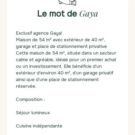
Gaya
Le mot de
Exclusif agence Gaya!
Maison de 54 m² avec extérieur de 40 m²,
garage et place de stationnement privative
Cette maison de 54 m², située dans un secteur
calme et agréable, idéale pour un premier achat
ou un investissement. Elle bénéficie d'un
extérieur d'environ 40 m², d'un garage privatif
ainsi que d'une place de stationnement
réservée.
Composition :
Séjour lumineux
Cuisine indépendante