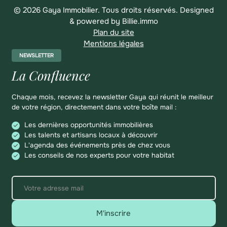
© 2026 Gaya Immobilier. Tous droits réservés.
Designed
& powered by
Billie.immo
Plan du site
Mentions légales
NEWSLETTER
La Confluence
Chaque mois, recevez la newsletter Gaya qui réunit le meilleur
de votre région, directement dans votre boîte mail :
Les dernières opportunités immobilières
Les talents et artisans locaux à découvrir
L'agenda des événements près de chez vous
Les conseils de nos experts pour votre habitat
M'inscrire