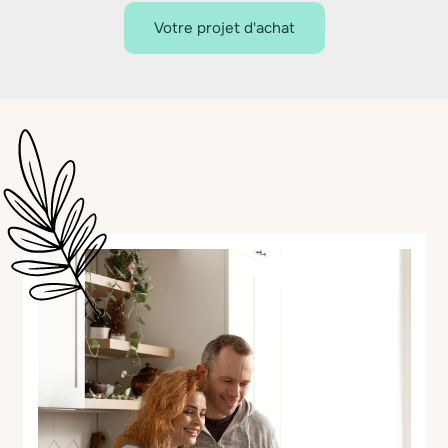
Votre projet d'achat