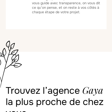
vous guide avec transparence, on vous dit
ce qu’on pense, et on reste à vos côtés à
chaque étape de votre projet.
Gaya
Trouvez l’agence
la plus proche de chez