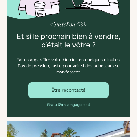
#JustePourVoir
Et si le prochain bien à vendre,
c’était le vôtre ?
Faites apparaître votre bien ici, en quelques minutes.
Pas de pression, juste pour voir si des acheteurs se
manifestent.
Être recontacté
Gratuit
Sans engagement