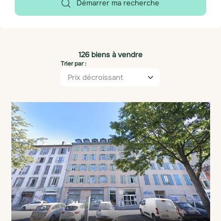
Démarrer ma recherche
126 biens à vendre
Trier par :