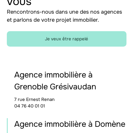
vous
Rencontrons-nous dans une des nos agences
et parlons de votre projet immobilier.
Je veux être rappelé
Agence immobilière à
Grenoble Grésivaudan
7 rue Ernest Renan
04 76 40 01 01
Agence immobilière à Domène