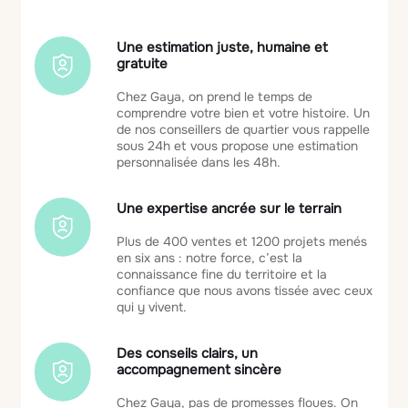
Une estimation juste, humaine et
gratuite
Chez Gaya, on prend le temps de
comprendre votre bien et votre histoire. Un
de nos conseillers de quartier vous rappelle
sous 24h et vous propose une estimation
personnalisée dans les 48h.
Une expertise ancrée sur le terrain
Plus de 400 ventes et 1200 projets menés
en six ans : notre force, c’est la
connaissance fine du territoire et la
confiance que nous avons tissée avec ceux
qui y vivent.
Des conseils clairs, un
accompagnement sincère
Chez Gaya, pas de promesses floues. On