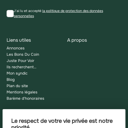
J'ai lu et accepté
la politique de protection des données
personnelles
Liens utiles
A propos
Annonces
Les Bons Du Coin
Juste Pour Voir
Ils recherchent...
Mon syndic
Blog
Plan du site
Mentions légales
Barème d'honoraires
Le respect de votre vie privée est notre
Recherches fréquentes
priorité