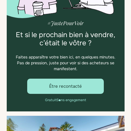
#JustePourVoir
Et si le prochain bien à vendre,
c’était le vôtre ?
Faites apparaître votre bien ici, en quelques minutes.
Pas de pression, juste pour voir si des acheteurs se
manifestent.
Être recontacté
Gratuit
Sans engagement