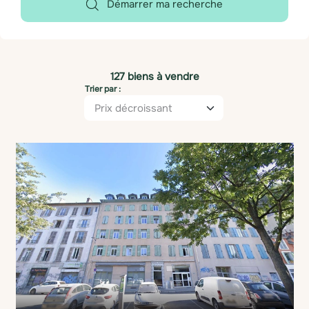
Démarrer ma recherche
127 biens à vendre
Trier par :