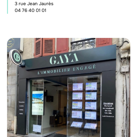
3 rue Jean Jaurès
04 76 40 01 01