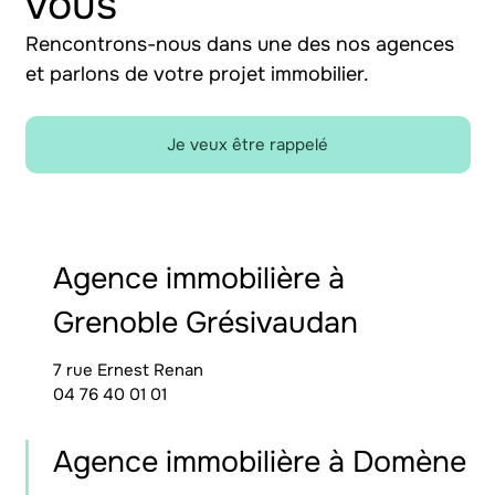
vous
Rencontrons-nous dans une des nos agences
et parlons de votre projet immobilier.
Je veux être rappelé
Agence immobilière à
Grenoble Grésivaudan
7 rue Ernest Renan
04 76 40 01 01
Agence immobilière à Domène