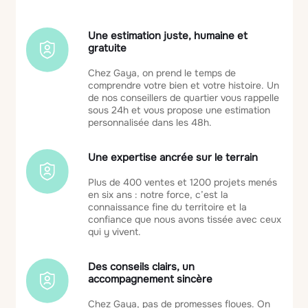
Une estimation juste, humaine et
gratuite
Chez Gaya, on prend le temps de
comprendre votre bien et votre histoire. Un
de nos conseillers de quartier vous rappelle
sous 24h et vous propose une estimation
personnalisée dans les 48h.
Une expertise ancrée sur le terrain
Plus de 400 ventes et 1200 projets menés
en six ans : notre force, c’est la
connaissance fine du territoire et la
confiance que nous avons tissée avec ceux
qui y vivent.
Des conseils clairs, un
accompagnement sincère
Chez Gaya, pas de promesses floues. On