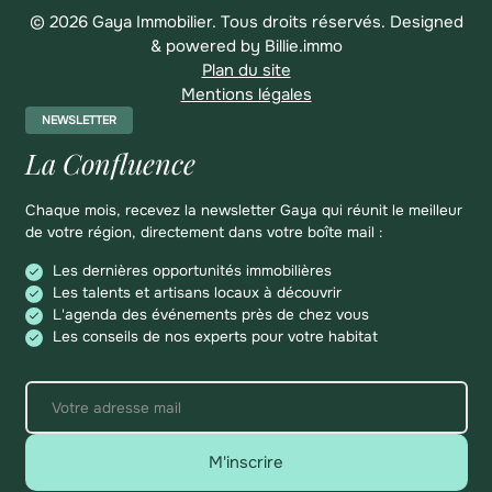
© 2026 Gaya Immobilier. Tous droits réservés.
Designed
& powered by
Billie.immo
Plan du site
Mentions légales
NEWSLETTER
La Confluence
Chaque mois, recevez la newsletter Gaya qui réunit le meilleur
de votre région, directement dans votre boîte mail :
Les dernières opportunités immobilières
Les talents et artisans locaux à découvrir
L'agenda des événements près de chez vous
Les conseils de nos experts pour votre habitat
M'inscrire