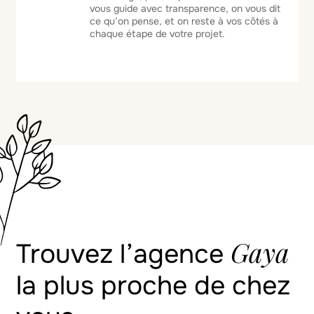
vous guide avec transparence, on vous dit
ce qu’on pense, et on reste à vos côtés à
chaque étape de votre projet.
Gaya
Trouvez l’agence
la plus proche de chez