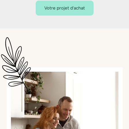
Votre projet d'achat