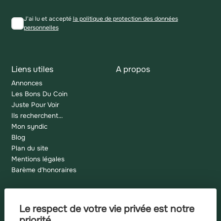
J'ai lu et accepté
la politique de protection des données
personnelles
Liens utiles
A propos
Annonces
Les Bons Du Coin
Juste Pour Voir
Ils recherchent...
Mon syndic
Blog
Plan du site
Mentions légales
Barème d'honoraires
Le respect de votre vie privée est notre
Recherches fréquentes
priorité