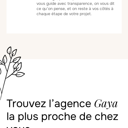
vous guide avec transparence, on vous dit
ce qu’on pense, et on reste à vos côtés à
chaque étape de votre projet.
Gaya
Trouvez l’agence
la plus proche de chez