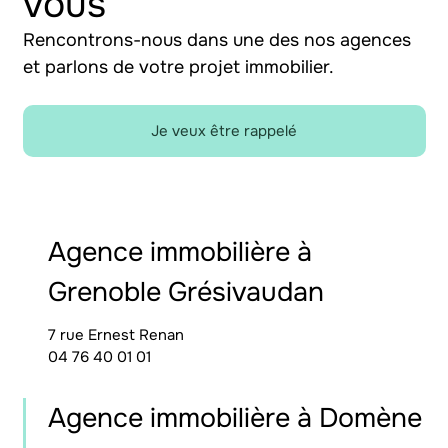
vous
Rencontrons-nous dans une des nos agences
et parlons de votre projet immobilier.
Je veux être rappelé
Agence immobilière à
Grenoble Grésivaudan
7 rue Ernest Renan
04 76 40 01 01
Agence immobilière à Domène