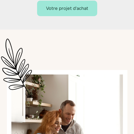
Votre projet d'achat