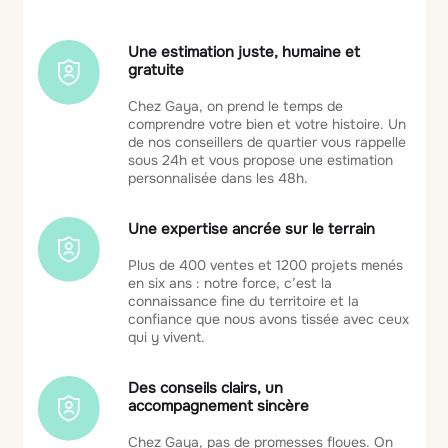
Une estimation juste, humaine et
gratuite
Chez Gaya, on prend le temps de
comprendre votre bien et votre histoire. Un
de nos conseillers de quartier vous rappelle
sous 24h et vous propose une estimation
personnalisée dans les 48h.
Une expertise ancrée sur le terrain
Plus de 400 ventes et 1200 projets menés
en six ans : notre force, c’est la
connaissance fine du territoire et la
confiance que nous avons tissée avec ceux
qui y vivent.
Des conseils clairs, un
accompagnement sincère
Chez Gaya, pas de promesses floues. On