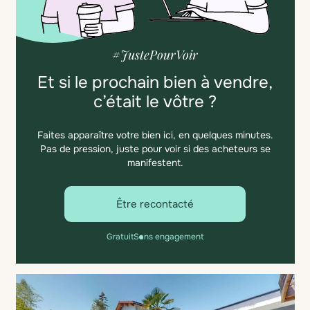
#JustePourVoir
Et si le prochain bien à vendre,
c’était le vôtre ?
Faites apparaître votre bien ici, en quelques minutes.
Pas de pression, juste pour voir si des acheteurs se
manifestent.
Être recontacté
Gratuit
Sans engagement