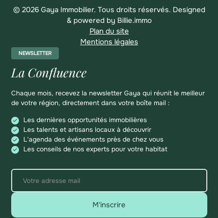
© 2026 Gaya Immobilier. Tous droits réservés.
Designed
& powered by
Billie.immo
Plan du site
Mentions légales
NEWSLETTER
La Confluence
Chaque mois, recevez la newsletter Gaya qui réunit le meilleur
de votre région, directement dans votre boîte mail :
Les dernières opportunités immobilières
Les talents et artisans locaux à découvrir
L'agenda des événements près de chez vous
Les conseils de nos experts pour votre habitat
M'inscrire