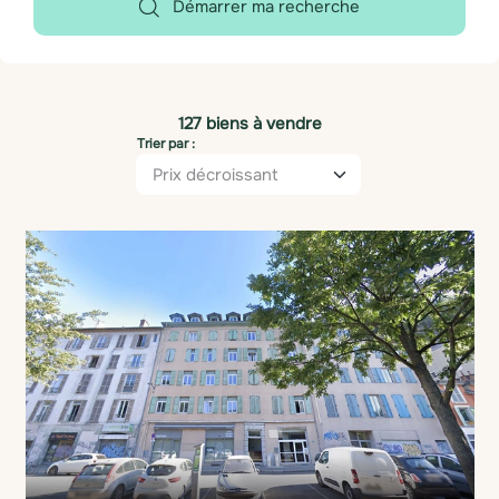
Démarrer ma recherche
127 biens à vendre
Trier par :