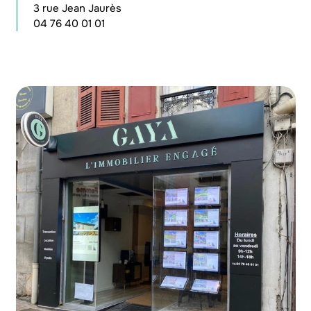
3 rue Jean Jaurès
04 76 40 01 01